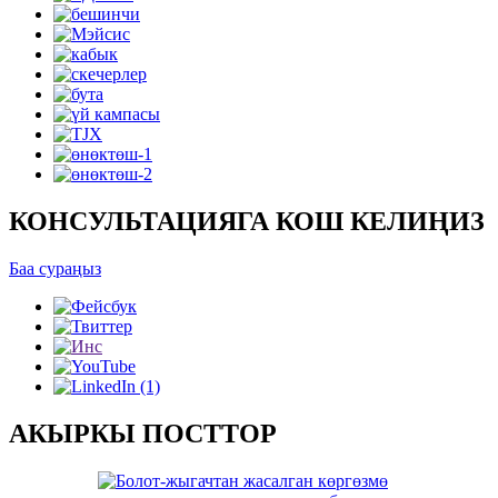
КОНСУЛЬТАЦИЯГА КОШ КЕЛИҢИЗ
Баа сураңыз
АКЫРКЫ ПОСТТОР