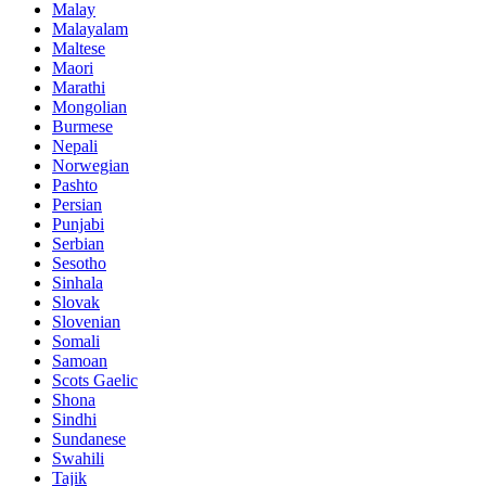
Malay
Malayalam
Maltese
Maori
Marathi
Mongolian
Burmese
Nepali
Norwegian
Pashto
Persian
Punjabi
Serbian
Sesotho
Sinhala
Slovak
Slovenian
Somali
Samoan
Scots Gaelic
Shona
Sindhi
Sundanese
Swahili
Tajik