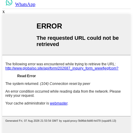
WhatsApp
x